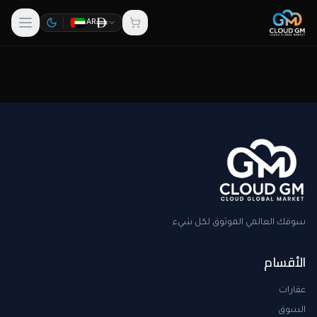
AR
سوقك العالمي الموثوق لكل شيء
الأقسام
عقارات
السوق