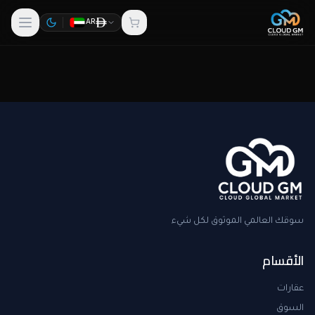
AR
سوقك العالمي الموثوق لكل شيء
الأقسام
عقارات
السوق